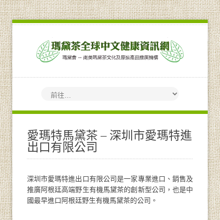
愛瑪特馬黛茶 – 深圳市愛瑪特進
出口有限公司
深圳市愛瑪特進出口有限公司是一家專業進口、銷售及
推廣阿根廷高端野生有機馬黛茶的創新型公司，也是中
國最早進口阿根廷野生有機馬黛茶的公司。