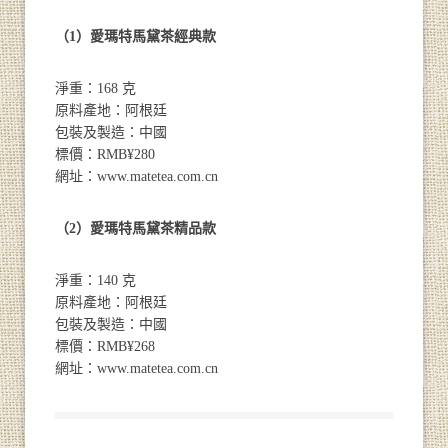
（1）愛瑪特馬黛茶經典款
淨重：168 克
原料產地：阿根廷
包裝及製造：中國
標價：RMB¥280
網址：www.matetea.com.cn
（2）愛瑪特馬黛茶精品款
淨重：140 克
原料產地：阿根廷
包裝及製造：中國
標價：RMB¥268
網址：www.matetea.com.cn