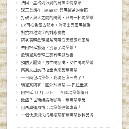
法國巨星格列茲曼的烏拉圭情意結
球王美斯在 Instagram 與瑪黛茶的合照
打破人與人之間的隔閡，只需一杯瑪黛茶
LV再推香氛古龍水，流瀉出異國瑪黛香
對抗23種癌症的對應食物
研究表明飲瑪黛茶可降低患糖尿病風險
去阿根廷旅遊，別忘了瑪黛茶！
飲瑪黛茶發現三高有明顯改善
預防大腸癌！男性喝咖啡，女性喝瑪黛茶
蔡英文出訪巴拉圭也來品瑪黛茶
一日兩包瑪黛茶，我現在沒三高了！
瑪黛茶研究：國外別樣茶 — 巴拉圭茶
阿根廷 11 月 30 日 — 全國瑪黛茶假日
致癌？世衛組織為咖啡、瑪黛茶平反
巴西奧運風情：瑪黛茶連鎖專賣店
一個快速消失的黑松茶花瑪黛茶飲料品牌