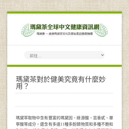
瑪黛茶對於健美究竟有什麼妙
用？
瑪黛萃取物中含有豐富的瑪黛因、綠源酸、芸香甙、單
寧酸等成分，還含有多達11種多酚類物質和多種不飽和