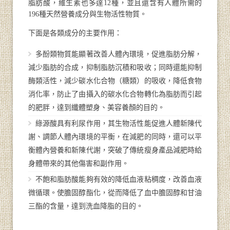
脂肪酸，維生素也多達12種，並且還含有人體所需的
196種天然營養成分與生物活性物質。
下面是各類成分的主要作用：
多酚類物質能顯著改善人體內環境，促進脂肪分解，
減少脂肪的合成，抑制脂肪沉積和吸收；同時還能抑制
酶類活性，減少碳水化合物（糖類）的吸收，降低食物
消化率，防止了由攝入的碳水化合物轉化為脂肪而引起
的肥胖，達到纖體塑身、美容養顏的目的。
綠源酸具有利尿作用，其生物活性能促進人體新陳代
謝、調節人體內環境的平衡，在減肥的同時，還可以平
衡體內營養和新陳代謝，突破了傳統瘦身產品減肥時給
身體帶來的其他傷害和副作用。
不飽和脂肪酸能夠有效的降低血液粘稠度，改善血液
微循環。使膽固醇酯化，從而降低了血中膽固醇和甘油
三酯的含量，達到洗血降脂的目的。